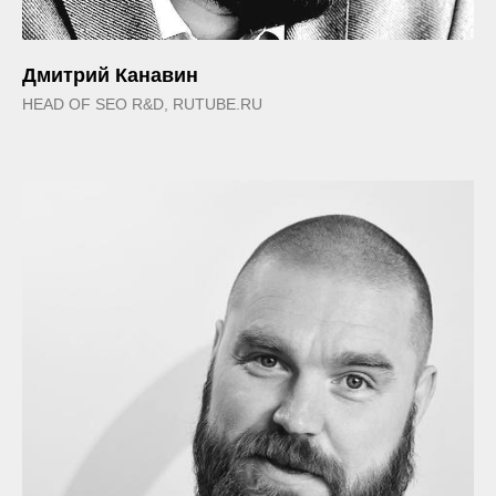
Дмитрий Канавин
HEAD OF SEO R&D, RUTUBE.RU