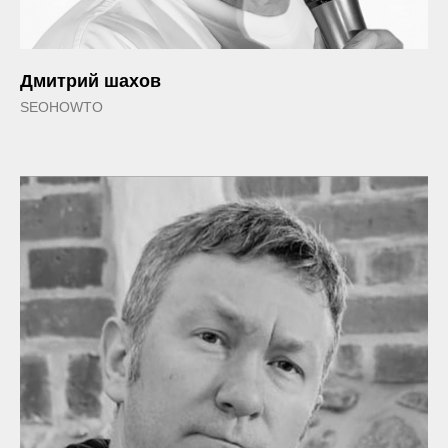
Дмитрий шахов
SEOHOWTO