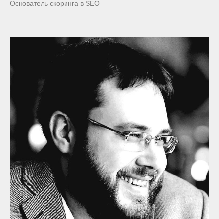
Основатель скоринга в SEO