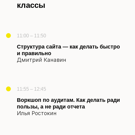
классы
11:00 – 11:50
Структура сайта — как делать быстро
и правильно
Дмитрий Канавин
11:55 – 12:45
Воркшоп по аудитам. Как делать ради
пользы, а не ради отчета
Илья Ростокин