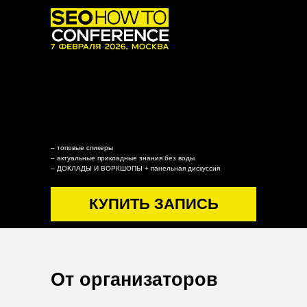
– топовые спикеры
– актуальные прикладные знания без воды
– ДОКЛАДЫ И ВОРКШОПЫ + панельная дискуссия
КУПИТЬ ЗАПИСЬ
От организаторов