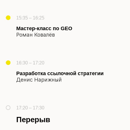
15:35 – 16:25
Мастер-класс по GEO
Роман Ковалёв
16:30 – 17:20
Разработка ссылочной стратегии
Денис Нарижный
17:20 – 17:30
Перерыв