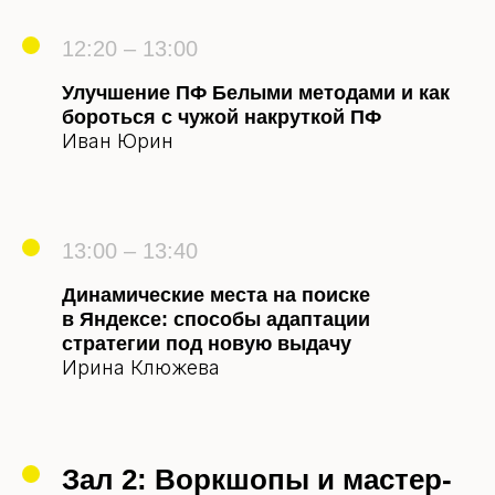
12:20 – 13:00
Улучшение ПФ Белыми методами и как
бороться с чужой накруткой ПФ
Иван Юрин
13:00 – 13:40
Динамические места на поиске
в Яндексе: способы адаптации
стратегии под новую выдачу
Ирина Клюжева
Зал 2: Воркшопы и мастер-