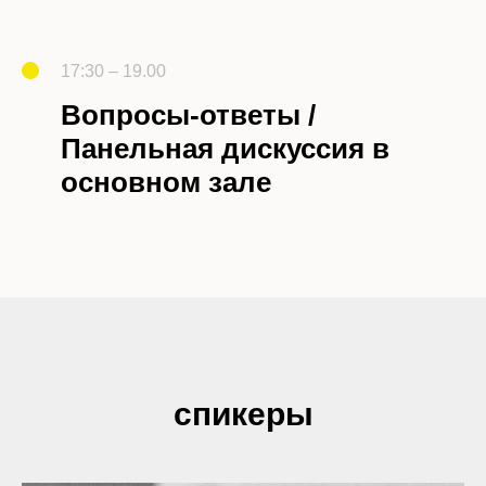
17:30 – 19.00
Вопросы-ответы /
Панельная дискуссия в
основном зале
спикеры