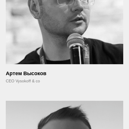
Артем Высоков
CEO Vysokoff & co