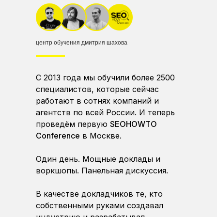
центр обучения дмитрия шахова
С 2013 года мы обучили более 2500
специалистов, которые сейчас
работают в сотнях компаний и
агентств по всей России. И теперь
проведём первую
SEOHOWTO
Conference
в Москве.
Один день. Мощные доклады и
воркшопы. Панельная дискуссия.
В качестве докладчиков те, кто
собственными руками создавал