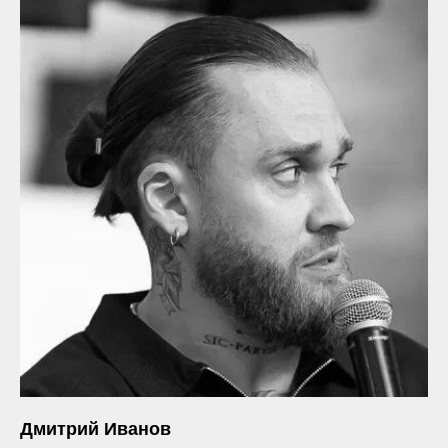
Дмитрий Иванов