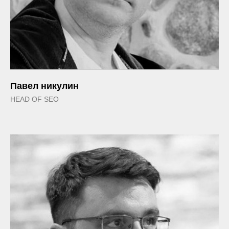
Павел никулин
HEAD OF SEO