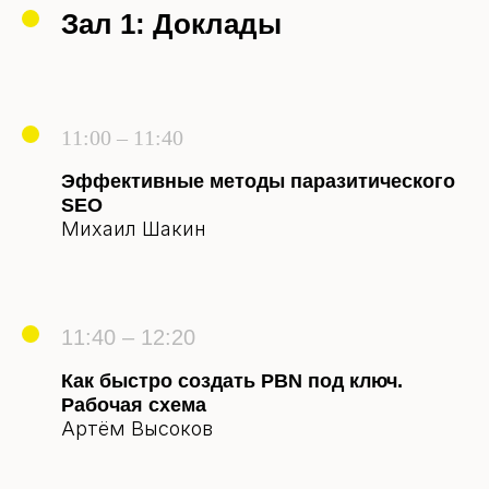
Зал 1: Доклады
11:00 – 11:40
Эффективные методы паразитического
SEO
Михаил Шакин
11:40 – 12:20
Как быстро создать PBN под ключ.
Рабочая схема
Артём Высоков