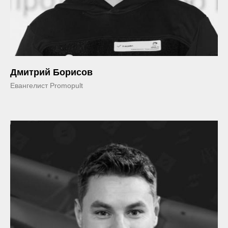
Дмитрий Борисов
Евангелист Promopult