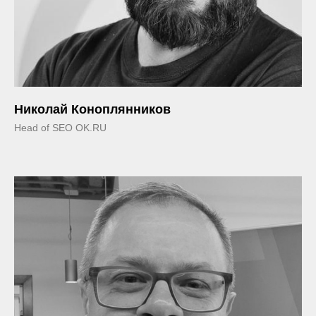
Николай Коноплянников
Head of SEO OK.RU