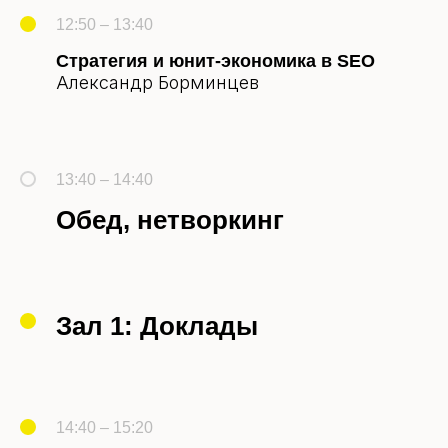
12:50 – 13:40
Стратегия и юнит-экономика в SEO
Александр Борминцев
13:40 – 14:40
Обед, нетворкинг
Зал 1: Доклады
14:40 – 15:20