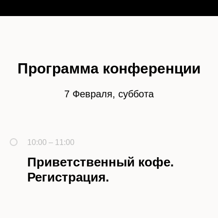
Программа конференции
7 Февраля, суббота
10:00 – 11:00
Приветственный кофе.
Регистрация.