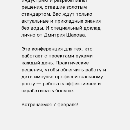
индустрию и разрабатывал
решения, ставшие золотым
стандартом. Вас ждут только
актуальные и прикладные знания
без воды. И специальный доклад
лично от Дмитрия Шахова.
Эта конференция для тех, кто
работает с проектами руками
каждый день. Практические
решения, чтобы облегчить работу и
дать импульс профессиональному
росту — работать эффективнее и
зарабатывать больше.
Встречаемся 7 февраля!