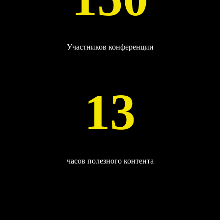
Участников конференции
13
часов полезного контента