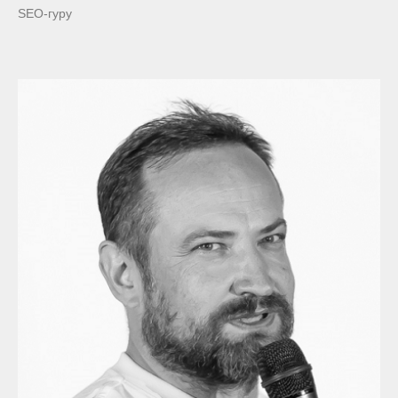
SEO-гуру