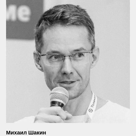
Михаил Шакин