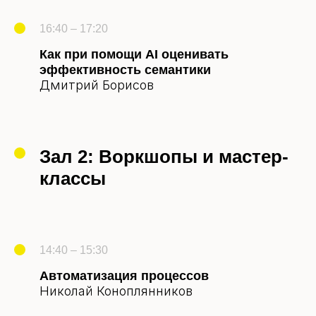
16:40 – 17:20
Как при помощи AI оценивать
эффективность семантики
Дмитрий Борисов
Зал 2: Воркшопы и мастер-
классы
14:40 – 15:30
Автоматизация процессов
Николай Коноплянников