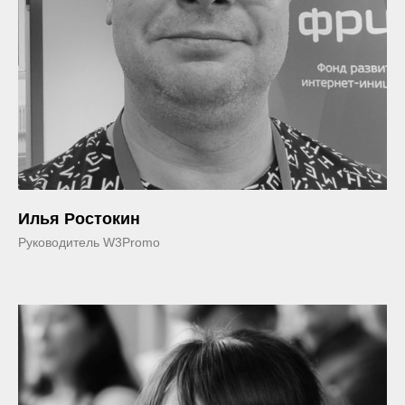
Илья Ростокин
Руководитель W3Promo